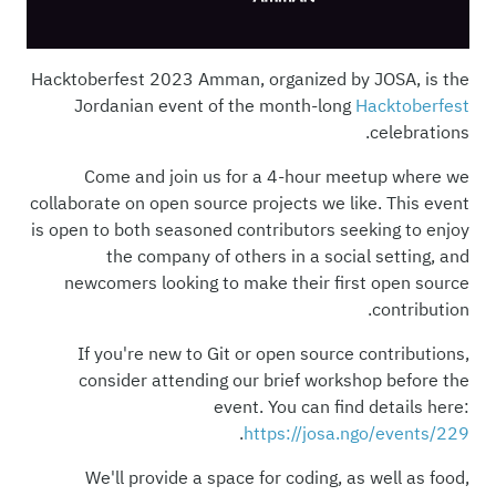
Hacktoberfest 2023 Amman, organized by JOSA, is the
Jordanian event of the month-long
Hacktoberfest
celebrations.
Come and join us for a 4-hour meetup where we
collaborate on open source projects we like. This event
is open to both seasoned contributors seeking to enjoy
the company of others in a social setting, and
newcomers looking to make their first open source
contribution.
If you're new to Git or open source contributions,
consider attending our brief workshop before the
event. You can find details here:
.
https://josa.ngo/events/229
We'll provide a space for coding, as well as food,