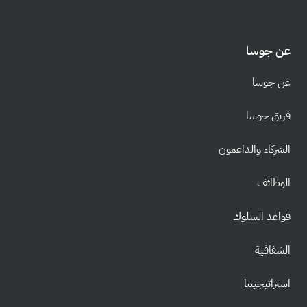
عن جوسا
عن جوسا
فريق جوسا
الشركاء والداعمون
الوظائف
قواعد السلوك
الشفافية
استراتيجيتنا