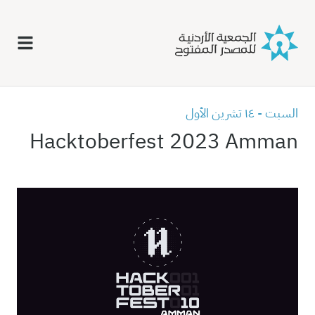
السبت - ١٤ تشرين الأول
Hacktoberfest 2023 Amman