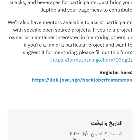
snacks, and beverages for participants. Just bring your
laptop and your eagerness to contribute.
We'll also have mentors available to assist participants
with specific open source projects. If you're a project
owner or maintainer interested in mentoring others, or
if you're a fan of a particular project and want to
suggest it for mentoring, please fill out this form:
https://forms.josa.ngo/form/O3egBz.
Register here:
https://link.josa.ngo/hacktoberfestamman
التاريخ والوقت
السبت، ١٤ تشرين الأول ٢٠٢٣