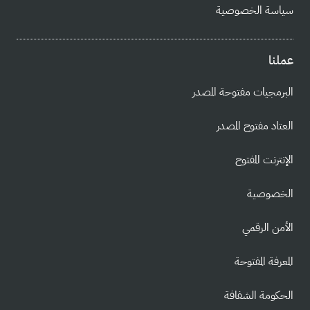
سياسة الخصوصية
عملنا
البرمجيات مفتوحة المصدر
العتاد مفتوح المصدر
الإنترنت المفتوح
الخصوصية
الأمن الرقمي
المعرفة المفتوحة
الحكومة الشفافة