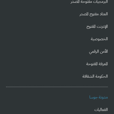
البرمجيات مفتوحة المصدر
العتاد مفتوح المصدر
الإنترنت المفتوح
الخصوصية
الأمن الرقمي
المعرفة المفتوحة
الحكومة الشفافة
مدونة جوسا
الفعاليات