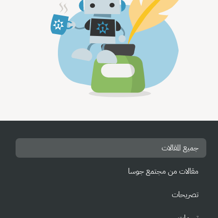
جميع المقالات
مقالات من مجتمع جوسا
تصريحات