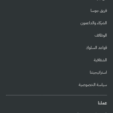
فريق جوسا
الشركاء والداعمون
الوظائف
قواعد السلوك
الشفافية
استراتيجيتنا
سياسة الخصوصية
عملنا